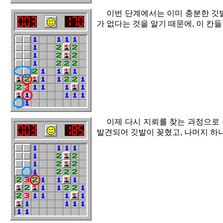
이번 단계에서는 이미 충분한 깃발
가 없다는 것을 알기 때문에, 이 칸
이제 다시 지뢰를 찾는 과정으로 
발견되어 깃발이 꽂혔고, 나머지 하