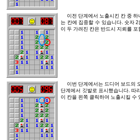
이전 단계에서 노출시킨 칸 중 하
는 칸에 집중할 수 있습니다. 숫자 
이 두 가려진 칸은 반드시 지뢰를 포
이번 단계에서는 드디어 보드의 오
단계에서 깃발로 표시했습니다. 따라서
이 칸을 왼쪽 클릭하여 노출시킬 수 