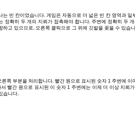
나는 빈 칸이었습니다. 게임은 자동으로 더 넓은 빈 칸 영역과 일부
2는 정확히 두 개의 지뢰가 접촉해야 합니다. 주변에 정확히 두 
함하고 있으므로, 오른쪽 클릭으로 그 위에 깃발을 꽂을 수 있습니
른쪽 부분을 처리합니다. 빨간 원으로 표시된 숫자 1 주변에 이미
 빨간 원으로 표시된 이 숫자 1 주변에는 이제 더 이상 지뢰가
있습니다.