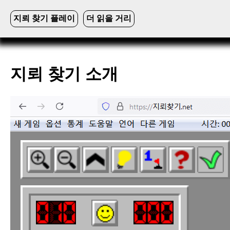
지뢰 찾기 플레이
더 읽을 거리
지뢰 찾기 소개