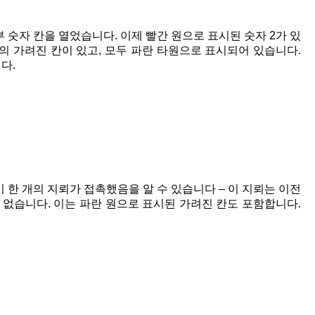
 숫자 칸을 열었습니다. 이제 빨간 원으로 표시된 숫자 2가 있
개의 가려진 칸이 있고, 모두 파란 타원으로 표시되어 있습니다.
다.
 한 개의 지뢰가 접촉했음을 알 수 있습니다 – 이 지뢰는 이전
 없습니다. 이는 파란 원으로 표시된 가려진 칸도 포함합니다.