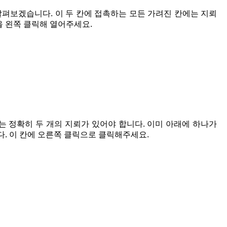
 살펴보겠습니다. 이 두 칸에 접촉하는 모든 가려진 칸에는 지뢰
을 왼쪽 클릭해 열어주세요.
는 정확히 두 개의 지뢰가 있어야 합니다. 이미 아래에 하나가
다. 이 칸에 오른쪽 클릭으로 클릭해주세요.