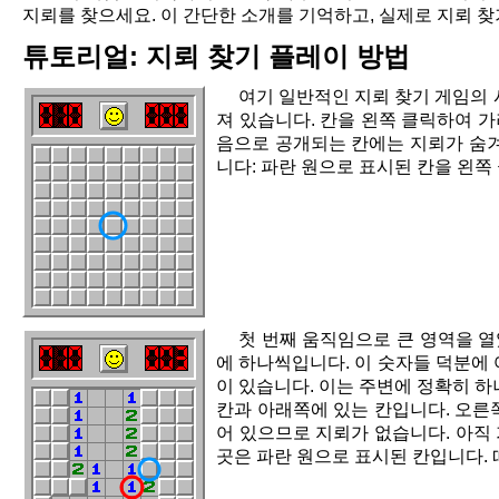
지뢰를 찾으세요. 이 간단한 소개를 기억하고, 실제로 지뢰 
튜토리얼: 지뢰 찾기 플레이 방법
여기 일반적인 지뢰 찾기 게임의 
져 있습니다. 칸을 왼쪽 클릭하여 가
음으로 공개되는 칸에는 지뢰가 숨겨
니다: 파란 원으로 표시된 칸을 왼쪽
첫 번째 움직임으로 큰 영역을 열
에 하나씩입니다. 이 숫자들 덕분에 
이 있습니다. 이는 주변에 정확히 하
칸과 아래쪽에 있는 칸입니다. 오른쪽
어 있으므로 지뢰가 없습니다. 아직 
곳은 파란 원으로 표시된 칸입니다. 