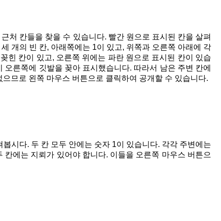
근처 칸들을 찾을 수 있습니다. 빨간 원으로 표시된 칸을 살펴
세 개의 빈 칸, 아래쪽에는 1이 있고, 위쪽과 오른쪽 아래에 각
 꽂힌 칸이 있고, 오른쪽 위에는 파란 원으로 표시된 칸이 있습
이미 오른쪽에 깃발을 꽂아 표시했습니다. 따라서 남은 주변 칸에
 없으므로 왼쪽 마우스 버튼으로 클릭하여 공개할 수 있습니다.
봅시다. 두 칸 모두 안에는 숫자 1이 있습니다. 각각 주변에는
두 칸에는 지뢰가 있어야 합니다. 이들을 오른쪽 마우스 버튼으