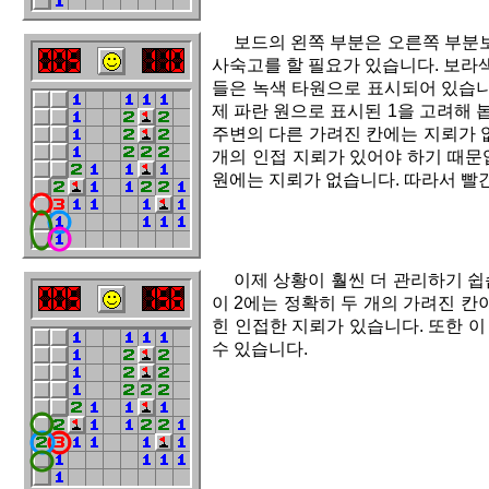
보드의 왼쪽 부분은 오른쪽 부분보
사숙고를 할 필요가 있습니다. 보라색
들은 녹색 타원으로 표시되어 있습니다
제 파란 원으로 표시된 1을 고려해 
주변의 다른 가려진 칸에는 지뢰가 없
개의 인접 지뢰가 있어야 하기 때문입
원에는 지뢰가 없습니다. 따라서 빨
이제 상황이 훨씬 더 관리하기 쉽
이 2에는 정확히 두 개의 가려진 칸
힌 인접한 지뢰가 있습니다. 또한 이
수 있습니다.