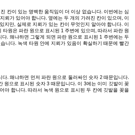
진 칸이 있는 명백한 움직임이 더 이상 없습니다. 이번에는 심
지뢰가 있어야 합니다. 옆에는 두 개의 가려진 칸이 있으며, 이
 있지만, 실제로 지뢰가 있는 칸이 무엇인지 알아야 합니다. 이
이 타원은 파란 원으로 표시된 1 주변에 있으며, 따라서 파란 원
니다. 왜냐하면 그렇게 되면 파란 원으로 표시된 1 주변에는 두
있습니다. 녹색 타원 안에 지뢰가 있음이 확실하기 때문에 빨간
다. 왜냐하면 먼저 파란 원으로 둘러싸인 숫자 2 때문입니다.
간 원으로 표시된 숫자 3 때문입니다. 이 3에는 이미 깃발이 꽂
있어야 합니다. 따라서 녹색 원으로 표시된 두 칸에 깃발을 꽂을