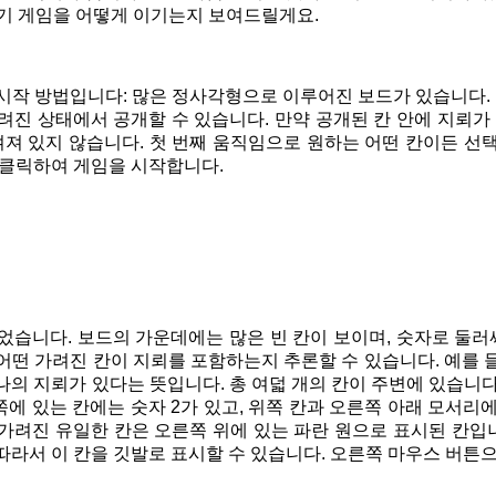
찾기 게임을 어떻게 이기는지 보여드릴게요.
시작 방법입니다: 많은 정사각형으로 이루어진 보드가 있습니다. 
려진 상태에서 공개할 수 있습니다. 만약 공개된 칸 안에 지뢰가
져 있지 않습니다. 첫 번째 움직임으로 원하는 어떤 칸이든 선택
 클릭하여 게임을 시작합니다.
었습니다. 보드의 가운데에는 많은 빈 칸이 보이며, 숫자로 둘러싸
어떤 가려진 칸이 지뢰를 포함하는지 추론할 수 있습니다. 예를 들
나의 지뢰가 있다는 뜻입니다. 총 여덟 개의 칸이 주변에 있습니다.
에 있는 칸에는 숫자 2가 있고, 위쪽 칸과 오른쪽 아래 모서리에
가려진 유일한 칸은 오른쪽 위에 있는 파란 원으로 표시된 칸입니다
따라서 이 칸을 깃발로 표시할 수 있습니다. 오른쪽 마우스 버튼으