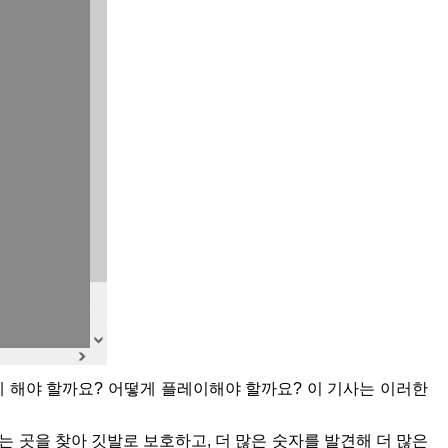
 해야 할까요? 어떻게 플레이해야 할까요? 이 기사는 이러한
 곳을 찾아 깃발로 보호하고, 더 많은 숫자를 발견해 더 많은