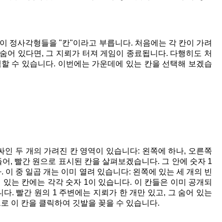
이 정사각형들을 "칸"이라고 부릅니다. 처음에는 각 칸이 가려
 숨어 있다면, 그 지뢰가 터져 게임이 종료됩니다. 다행히도 처
할 수 있습니다. 이번에는 가운데에 있는 칸을 선택해 보겠습
인 두 개의 가려진 칸 영역이 있습니다: 왼쪽에 하나, 오른쪽
어, 빨간 원으로 표시된 칸을 살펴보겠습니다. 그 안에 숫자 1
 이 중 일곱 개는 이미 열려 있습니다: 왼쪽에 있는 세 개의 빈
 있는 칸에는 각각 숫자 1이 있습니다. 이 칸들은 이미 공개되
. 빨간 원의 1 주변에는 지뢰가 한 개만 있고, 그 숨어 있는
로 이 칸을 클릭하여 깃발을 꽂을 수 있습니다.