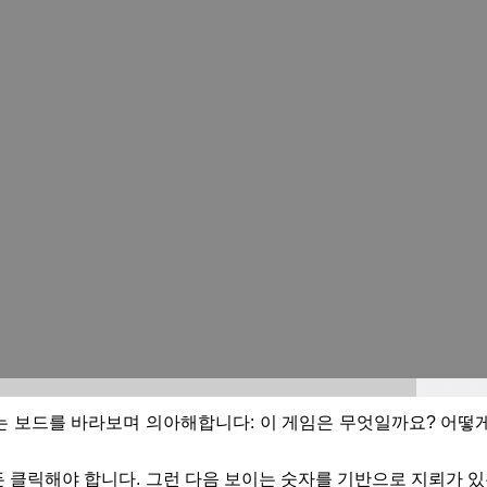
 보드를 바라보며 의아해합니다: 이 게임은 무엇일까요? 어떻게
클릭해야 합니다. 그런 다음 보이는 숫자를 기반으로 지뢰가 있는