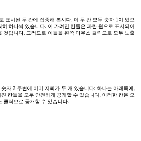
 표시된 두 칸에 집중해 봅시다. 이 두 칸 모두 숫자 1이 있으
정확히 하나씩 있습니다. 이 가려진 칸들은 파란 원으로 표시되어
없을 것입니다. 그러므로 이들을 왼쪽 마우스 클릭으로 모두 노출
숫자 2 주변에 이미 지뢰가 두 개 있습니다: 하나는 아래쪽에,
려진 칸들을 모두 안전하게 공개할 수 있습니다. 이러한 칸은 오
우스 클릭으로 공개할 수 있습니다.