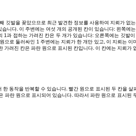
번째 깃발을 꽂았으므로 최근 발견한 정보를 사용하여 지뢰가 없는 
있습니다. 이 주변에는 여섯 개의 공개된 칸이 있습니다: 왼쪽에는 
원의 1과 접하는 가려진 칸은 두 개가 있습니다: 오른쪽에는 깃발이
 원으로 둘러싸인 1 주변에는 지뢰가 한 개만 있고, 이 지뢰는 
한 가려진 칸은 파란 원으로 표시된 칸입니다. 이 칸에는 지뢰가
 한 동작을 반복할 수 있습니다. 빨간 원으로 표시된 두 칸을 살펴
은 파란 원으로 표시되어 있습니다. 따라서 파란 원으로 표시된 