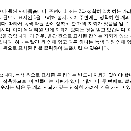
다 훨씬 까다롭습니다. 주변에 1 또는 2와 정확히 일치하는 가려
 원으로 표시된 1을 고려해 봅시다. 이 주변에는 정확히 한 개의 
. 따라서 녹색 타원 안에 정확히 한 개의 지뢰가 있음을 알 수
봅시다. 이미 녹색 타원 안에 지뢰가 있다는 것을 알고 있습니다. 
을 것입니다. 이 경우, 빨간 원으로 표시된 칸에는 지뢰가 없습
니다: 하나는 빨간 원 안에 있고 다른 하나는 녹색 타원 안에 
간 원으로 표시된 칸을 클릭하여 노출시킬 수 있습니다.
습니다. 녹색 원으로 표시된 두 칸에는 반드시 지뢰가 있어야 합니
이 접촉하므로, 이 칸들에는 지뢰가 있어야 합니다. 두 번째로, 빨
 숫자는 남은 두 개의 지뢰가 있는 인접한 가려진 칸을 가지고 