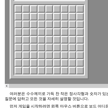
여러분은 수수께끼로 가득 찬 작은 정사각형과 숫자가 있는
질문에 답하고 모든 것을 자세히 설명할 것입니다.
먼저 게임을 시작하려면 왼쪽 마우스 버튼으로 보드 어디든 