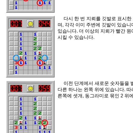
다시 한 번 지뢰를 깃발로 표시한 
며, 각각 이미 주변에 깃발이 있습니
있습니다. 더 이상의 지뢰가 빨간 원
시킬 수 있습니다.
이전 단계에서 새로운 숫자들을 발
다른 하나는 왼쪽 위에 있습니다. 따
른쪽에 셋개, 동그라미로 묶인 2 위