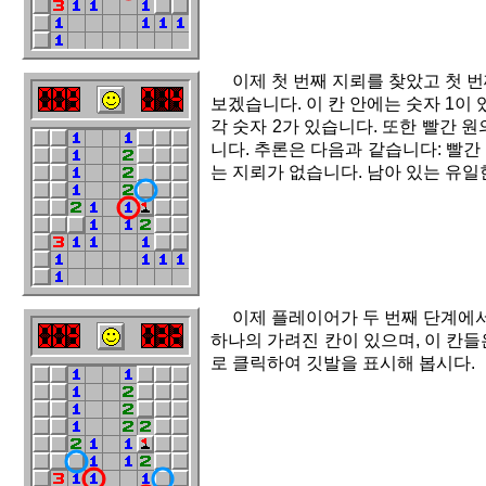
이제 첫 번째 지뢰를 찾았고 첫 
보겠습니다. 이 칸 안에는 숫자 1이 
각 숫자 2가 있습니다. 또한 빨간 
니다. 추론은 다음과 같습니다: 빨간
는 지뢰가 없습니다. 남아 있는 유일
이제 플레이어가 두 번째 단계에서
하나의 가려진 칸이 있으며, 이 칸들
로 클릭하여 깃발을 표시해 봅시다.