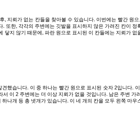
후, 지뢰가 없는 칸들을 찾아볼 수 있습니다. 이번에는 빨간 원으로
다. 또한, 각각의 주변에는 깃발을 표시하지 않은 가려진 칸이 
에 닿지 않기 때문에, 파란 원으로 표시된 이 칸들에는 지뢰가 
견했습니다. 이 중 하나는 빨간 원으로 표시된 숫자 2입니다. 이 
라서 이 2 주변에는 더 이상 지뢰가 없을 것입니다. 남은 주변 가
에 하나개 등 총 넷개가 있습니다. 이 네 개의 칸을 모두 왼쪽 마