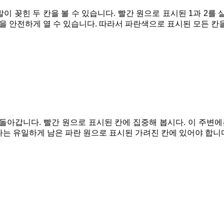
이 꽂힌 두 칸을 볼 수 있습니다. 빨간 원으로 표시된 1과 2를
들을 안전하게 열 수 있습니다. 따라서 파란색으로 표시된 모든 칸
돌아갑니다. 빨간 원으로 표시된 칸에 집중해 봅시다. 이 주변에
나는 유일하게 남은 파란 원으로 표시된 가려진 칸에 있어야 합니