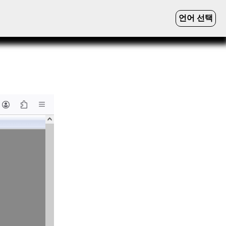
언어 선택